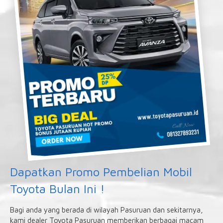
Dapatkan Promo Pembelian Mobil
Toyota Bulan Ini !
Bagi anda yang berada di wilayah Pasuruan dan sekitarnya,
kami dealer Toyota Pasuruan memberikan berbagai macam