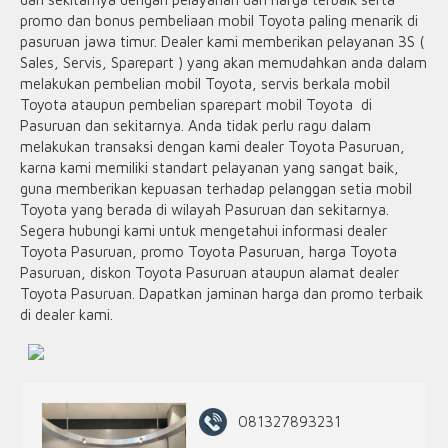
promo dan bonus pembeliaan mobil Toyota paling menarik di
pasuruan jawa timur. Dealer kami memberikan pelayanan 3S (
Sales, Servis, Sparepart ) yang akan memudahkan anda dalam
melakukan pembelian mobil Toyota, servis berkala mobil
Toyota ataupun pembelian sparepart mobil Toyota di
Pasuruan dan sekitarnya. Anda tidak perlu ragu dalam
melakukan transaksi dengan kami dealer Toyota Pasuruan,
karna kami memiliki standart pelayanan yang sangat baik,
guna memberikan kepuasan terhadap pelanggan setia mobil
Toyota yang berada di wilayah Pasuruan dan sekitarnya.
Segera hubungi kami untuk mengetahui informasi dealer
Toyota Pasuruan, promo Toyota Pasuruan, harga Toyota
Pasuruan, diskon Toyota Pasuruan ataupun alamat dealer
Toyota Pasuruan. Dapatkan jaminan harga dan promo terbaik
di dealer kami.
081327893231