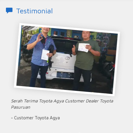
Testimonial
Serah Terima Toyota Agya Customer Dealer Toyota
Pasuruan
- Customer Toyota Agya