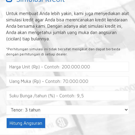
Untuk membuat Anda lebih yakin, kami juga menyediakan alat
simulasi kredit agar Anda bisa merencanakan kredit kendaraan
Anda bersama kami. Dengan adanya alat simulasi kredit ini,
Anda akan mengetahui jumlah uang muka dan angsuran
(cicilan) tiap bulannya.
*Perhitungan simulasi ini tidak bersifat mengikat dan dapat berbeda
dengan perhitungan di setiap dealer.
Hitung Angsuran