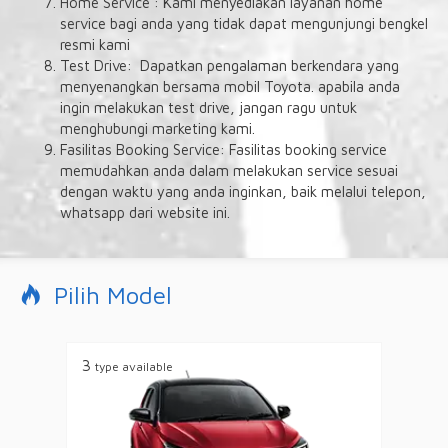
Home Service : Kami menyediakan layanan home
service bagi anda yang tidak dapat mengunjungi bengkel
resmi kami
Test Drive: Dapatkan pengalaman berkendara yang
menyenangkan bersama mobil Toyota. apabila anda
ingin melakukan test drive, jangan ragu untuk
menghubungi marketing kami.
Fasilitas Booking Service: Fasilitas booking service
memudahkan anda dalam melakukan service sesuai
dengan waktu yang anda inginkan, baik melalui telepon,
whatsapp dari website ini.
Pilih Model
3
type available