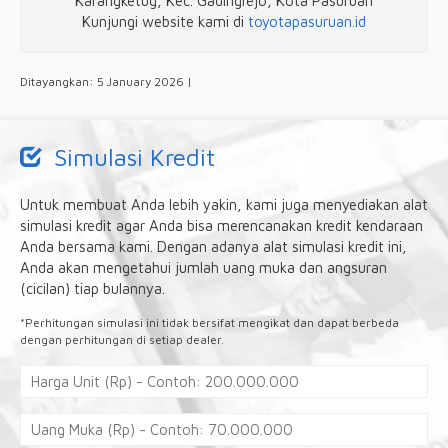
Karangketug, Kec. Gadingrejo, Kota Pasuruan
Kunjungi website kami di
toyotapasuruan.id
Ditayangkan: 5 January 2026 |
Simulasi Kredit
Untuk membuat Anda lebih yakin, kami juga menyediakan alat
simulasi kredit agar Anda bisa merencanakan kredit kendaraan
Anda bersama kami. Dengan adanya alat simulasi kredit ini,
Anda akan mengetahui jumlah uang muka dan angsuran
(cicilan) tiap bulannya.
*Perhitungan simulasi ini tidak bersifat mengikat dan dapat berbeda
dengan perhitungan di setiap dealer.