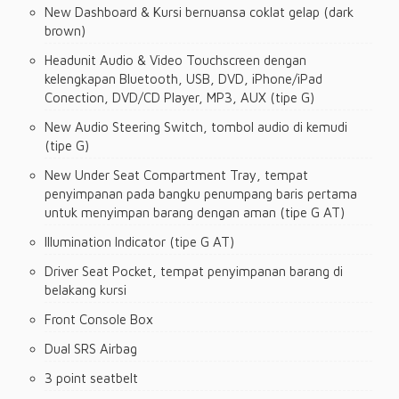
New Dashboard & Kursi bernuansa coklat gelap (dark
brown)
Headunit Audio & Video Touchscreen dengan
kelengkapan Bluetooth, USB, DVD, iPhone/iPad
Conection, DVD/CD Player, MP3, AUX (tipe G)
New Audio Steering Switch, tombol audio di kemudi
(tipe G)
New Under Seat Compartment Tray, tempat
penyimpanan pada bangku penumpang baris pertama
untuk menyimpan barang dengan aman (tipe G AT)
Illumination Indicator (tipe G AT)
Driver Seat Pocket, tempat penyimpanan barang di
belakang kursi
Front Console Box
Dual SRS Airbag
3 point seatbelt