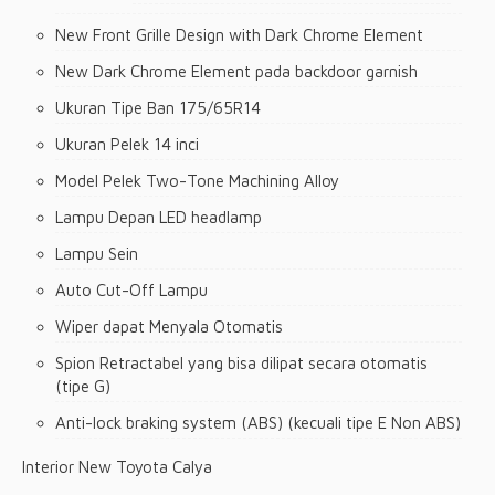
New Front Grille Design with Dark Chrome Element
New Dark Chrome Element pada backdoor garnish
Ukuran Tipe Ban 175/65R14
Ukuran Pelek 14 inci
Model Pelek Two-Tone Machining Alloy
Lampu Depan LED headlamp
Lampu Sein
Auto Cut-Off Lampu
Wiper dapat Menyala Otomatis
Spion Retractabel yang bisa dilipat secara otomatis
(tipe G)
Anti-lock braking system (ABS) (kecuali tipe E Non ABS)
Interior New Toyota Calya