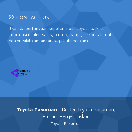
CONTACT US
Jika ada pertanyaan seputar mobil toyota baik itu
informasi dealer, sales, promo, harga, diskon, alamat
dealer, silahkan jangan ragu hubungi kami.
Toyota Pasuruan
- Dealer Toyota Pasuruan,
Promo, Harga, Diskon
Toyota Pasuruan