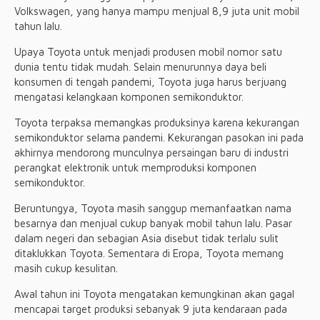
Volkswagen, yang hanya mampu menjual 8,9 juta unit mobil
tahun lalu.
Upaya Toyota untuk menjadi produsen mobil nomor satu
dunia tentu tidak mudah. Selain menurunnya daya beli
konsumen di tengah pandemi, Toyota juga harus berjuang
mengatasi kelangkaan komponen semikonduktor.
Toyota terpaksa memangkas produksinya karena kekurangan
semikonduktor selama pandemi. Kekurangan pasokan ini pada
akhirnya mendorong munculnya persaingan baru di industri
perangkat elektronik untuk memproduksi komponen
semikonduktor.
Beruntungya, Toyota masih sanggup memanfaatkan nama
besarnya dan menjual cukup banyak mobil tahun lalu. Pasar
dalam negeri dan sebagian Asia disebut tidak terlalu sulit
ditaklukkan Toyota. Sementara di Eropa, Toyota memang
masih cukup kesulitan.
Awal tahun ini Toyota mengatakan kemungkinan akan gagal
mencapai target produksi sebanyak 9 juta kendaraan pada