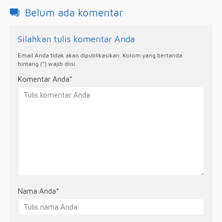
Belum ada komentar
Silahkan tulis komentar Anda
Email Anda tidak akan dipublikasikan. Kolom yang bertanda
bintang (*) wajib diisi.
Komentar Anda*
Nama Anda
*