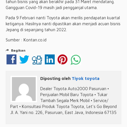
tahun bisnis yang akan berakhir pada 31 Maret mendatang.
Gangguan Covid-19 masih jadi pengganjal utama.
Pada 9 Februari nanti Toyota akan merilis pendapatan kuartal
ketiganya. Hasilnya nanti dipastikan akan menjadi acuan bisnis
Jepang di sepanjang tahun 2022.
Sumber : Kontan.co.id
Bagikan
Diposting oleh
Tiyok toyota
Dealer Toyota Auto2000 Pasuruan •
Penjualan Mobil Baru Toyota • Tukar
Tambah Segala Merk Mobil • Service/
Part • Konsultasi Produk Toyota Toyota, Let's Go Beyond
Jl. A. Yani no. 226, Pasuruan, East Java, Indonesia 67135