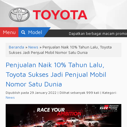
Menu
Model
Dapatkan berbagai macam promo mob
Beranda
»
News
»
Penjualan Naik 10% Tahun Lalu, Toyota
Sukses Jadi Penjual Mobil Nomor Satu Dunia
Penjualan Naik 10% Tahun Lalu,
Toyota Sukses Jadi Penjual Mobil
Nomor Satu Dunia
Dipublish pada 29 January 2022 | Dilihat sebanyak 999 kali | Kategori:
News