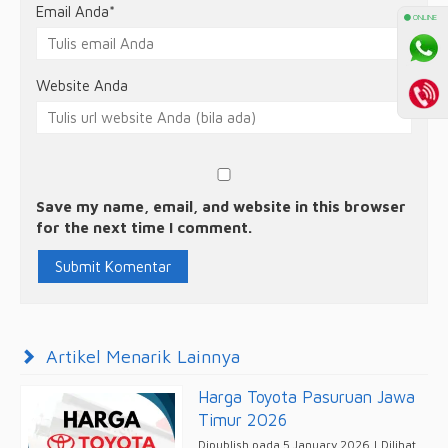
Email Anda
*
⚫ ONLINE
Website Anda
Save my name, email, and website in this browser
for the next time I comment.
Artikel Menarik Lainnya
Harga Toyota Pasuruan Jawa
Timur 2026
Dipublish pada 5 January 2026 | Dilihat