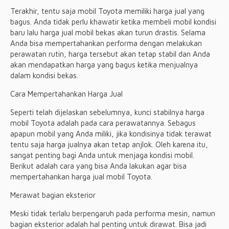
Terakhir, tentu saja mobil Toyota memiliki harga jual yang
bagus. Anda tidak perlu khawatir ketika membeli mobil kondisi
baru lalu harga jual mobil bekas akan turun drastis. Selama
Anda bisa mempertahankan performa dengan melakukan
perawatan rutin, harga tersebut akan tetap stabil dan Anda
akan mendapatkan harga yang bagus ketika menjualnya
dalam kondisi bekas.
Cara Mempertahankan Harga Jual
Seperti telah dijelaskan sebelumnya, kunci stabilnya harga
mobil Toyota adalah pada cara perawatannya. Sebagus
apapun mobil yang Anda miliki, jika kondisinya tidak terawat
tentu saja harga jualnya akan tetap anjlok. Oleh karena itu,
sangat penting bagi Anda untuk menjaga kondisi mobil.
Berikut adalah cara yang bisa Anda lakukan agar bisa
mempertahankan harga jual mobil Toyota.
Merawat bagian eksterior
Meski tidak terlalu berpengaruh pada performa mesin, namun
bagian eksterior adalah hal penting untuk dirawat. Bisa jadi