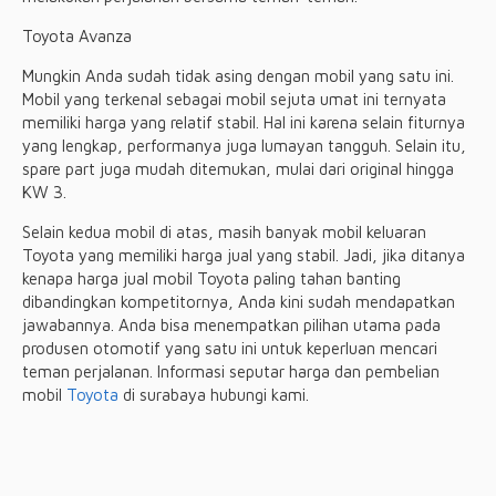
Toyota Avanza
Mungkin Anda sudah tidak asing dengan mobil yang satu ini.
Mobil yang terkenal sebagai mobil sejuta umat ini ternyata
memiliki harga yang relatif stabil. Hal ini karena selain fiturnya
yang lengkap, performanya juga lumayan tangguh. Selain itu,
spare part juga mudah ditemukan, mulai dari original hingga
KW 3.
Selain kedua mobil di atas, masih banyak mobil keluaran
Toyota yang memiliki harga jual yang stabil. Jadi, jika ditanya
kenapa harga jual mobil Toyota paling tahan banting
dibandingkan kompetitornya, Anda kini sudah mendapatkan
jawabannya. Anda bisa menempatkan pilihan utama pada
produsen otomotif yang satu ini untuk keperluan mencari
teman perjalanan. Informasi seputar harga dan pembelian
mobil
Toyota
di surabaya hubungi kami.