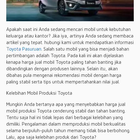
Apakah saat ini Anda sedang mencari mobil untuk kebutuhan
keluarga atau kantor? Jika iya, artinya Anda sedang membaca
artikel yang tepat. hubungi kami untuk mendapatkan informasi
Toyota Pasuruan
. Salah satu mobil yang bisa menjadi bahan
pertimbangan adalah Toyota. Pada kali ini akan dijelaskan
kenapa harga jual mobil Toyota paling tahan banting jika
dibandingkan dengan produsen lainnya. Selain itu, akan
dibahas pula mengenai rekomendasi mobil dengan harga
paling stabil serta tips untuk mempertahankan nilai jual.
Kelebihan Mobil Produksi Toyota
Mungkin Anda bertanya apa yang menyebabkan harga jual
mobil produksi Toyota cenderung stabil dan tahan banting.
Tentu saja hal ini tidak lepas dari berbagai kelebihan yang
dimiliki. Pengalaman dalam memproduksi mobil berkualitas
selama berpuluh-puluh tahun memang tidak bisa berbohong.
Lalu, apa saja kelebihan produk dari Toyota?