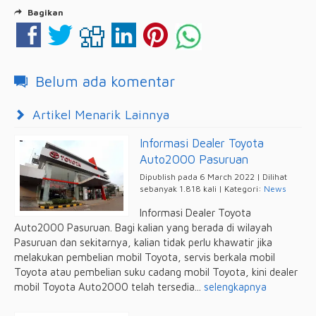
Bagikan
Belum ada komentar
Artikel Menarik Lainnya
Informasi Dealer Toyota
Auto2000 Pasuruan
Dipublish pada 6 March 2022 | Dilihat
sebanyak 1.818 kali | Kategori:
News
Informasi Dealer Toyota
Auto2000 Pasuruan. Bagi kalian yang berada di wilayah
Pasuruan dan sekitarnya, kalian tidak perlu khawatir jika
melakukan pembelian mobil Toyota, servis berkala mobil
Toyota atau pembelian suku cadang mobil Toyota, kini dealer
mobil Toyota Auto2000 telah tersedia...
selengkapnya